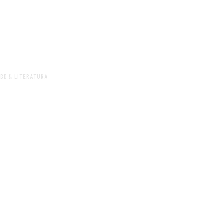
BD & LITERATURA