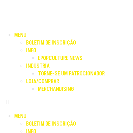
MENU
BOLETIM DE INSCRIÇÃO
INFO
EPOPCULTURE NEWS
INDÚSTRIA
TORNE-SE UM PATROCIONADOR
LOJA/COMPRAR
MERCHANDISING
MENU
BOLETIM DE INSCRIÇÃO
INFO