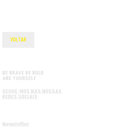
VOLTAR
BE BRAVE BE BOLD
#BE YOURSELF
SEGUE-NOS NAS NOSSAS
REDES SOCIAIS
Newsletter