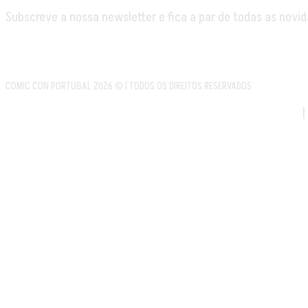
Subscreve a nossa newsletter e fica a par de todas as novid
COMIC CON PORTUGAL 2026 © | TODOS OS DIREITOS RESERVADOS
|