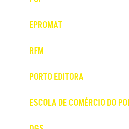
EPROMAT
RFM
PORTO EDITORA
ESCOLA DE COMÉRCIO DO PO
DGS