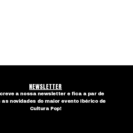
NEWSLETTER
creve a nossa newsletter e fica a par de
 as novidades do maior evento Ibérico de
Cultura Pop!