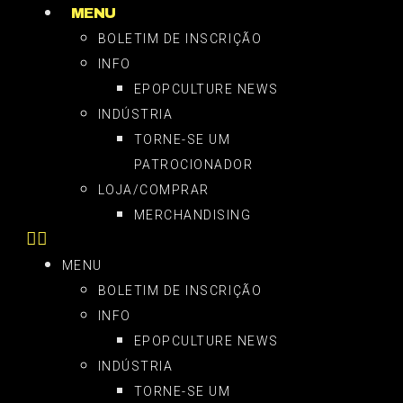
MENU
BOLETIM DE INSCRIÇÃO
INFO
EPOPCULTURE NEWS
INDÚSTRIA
TORNE-SE UM
PATROCIONADOR
LOJA/COMPRAR
MERCHANDISING
MENU
BOLETIM DE INSCRIÇÃO
INFO
EPOPCULTURE NEWS
INDÚSTRIA
TORNE-SE UM