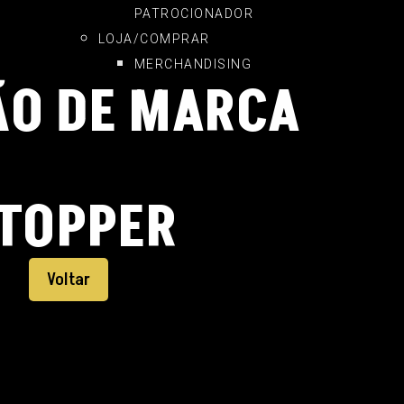
PATROCIONADOR
LOJA/COMPRAR
MERCHANDISING
ÃO DE MARCA
TOPPER
Voltar