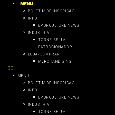
MENU
BOLETIM DE INSCRIÇÃO
INFO
EPOPCULTURE NEWS
INDÚSTRIA
TORNE-SE UM
PATROCIONADOR
LOJA/COMPRAR
MERCHANDISING
MENU
BOLETIM DE INSCRIÇÃO
INFO
EPOPCULTURE NEWS
INDÚSTRIA
TORNE-SE UM