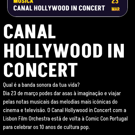
CANAL
HOLLYWOOD IN
CONCERT
Qual é a banda sonora da tua vida?
Dia 23 de março podes dar asas à imaginação e viajar
pelas notas musicais das melodias mais icónicas do
cinema e televisão. O Canal Hollywood in Concert com a
Lisbon Film Orchestra está de volta à Comic Con Portugal
para celebrar os 10 anos de cultura pop.