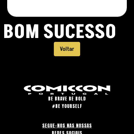
BOM SUCESSO
Voltar
BE BRAVE BE BOLD
#BE YOURSELF
SEGUE-NOS NAS NOSSAS
REDES SOCIAIS