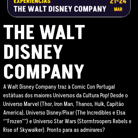
THE WALT
DISNEY
COMPANY
A Walt Disney Company traz à Comic Con Portugal
estátuas dos maiores Universos da Cultura Pop! Desde o
Universo Marvel (Thor, Iron Man, Thanos, Hulk, Capitão
America), Universo Disney/Pixar (The Incredibles e Elsa
“”Frozen””) e Universo Star Wars (Stormtroopers Rebels e
Rise of Skywalker). Pronto para as admirares?