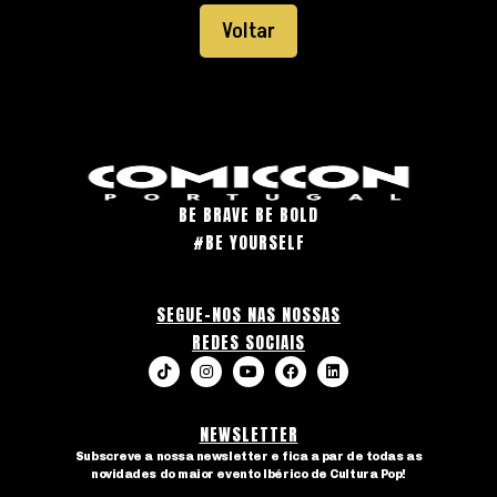
Voltar
BE BRAVE BE BOLD
#BE YOURSELF
SEGUE-NOS NAS NOSSAS
REDES SOCIAIS
NEWSLETTER
Subscreve a nossa newsletter e fica a par de todas as
novidades do maior evento Ibérico de Cultura Pop!