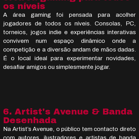
os níveis
A área gaming foi pensada para acolher
jogadores de todos os níveis. Consolas, PC,
torneios, jogos indie e experiências interativas
convivem num espaço dinâmico onde a
competição e a diversão andam de mãos dadas.
É o local ideal para experimentar novidades,
desafiar amigos ou simplesmente jogar.
6. Artist's Avenue & Banda
Desenhada
Na Artist’s Avenue, o público tem contacto direto
com autores, ilustradores e artistas de banda