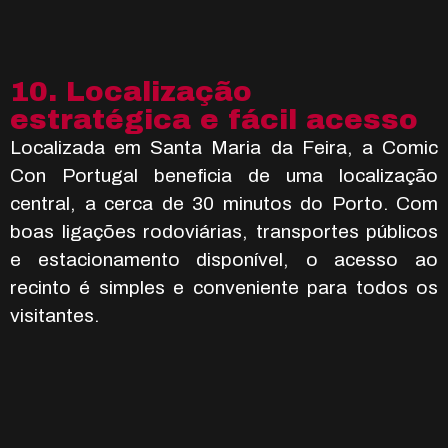
10. Localização
estratégica e fácil acesso
Localizada em Santa Maria da Feira, a Comic
Con Portugal beneficia de uma localização
central, a cerca de 30 minutos do Porto. Com
boas ligações rodoviárias, transportes públicos
e estacionamento disponível, o acesso ao
recinto é simples e conveniente para todos os
visitantes.