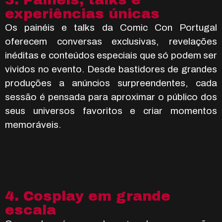
experiências únicas
Os painéis e talks da Comic Con Portugal
oferecem conversas exclusivas, revelações
inéditas e conteúdos especiais que só podem ser
vividos no evento. Desde bastidores de grandes
produções a anúncios surpreendentes, cada
sessão é pensada para aproximar o público dos
seus universos favoritos e criar momentos
memoráveis.
4. Cosplay em grande
escala