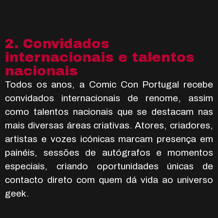
2. Convidados
internacionais e talentos
nacionais
Todos os anos, a Comic Con Portugal recebe
convidados internacionais de renome, assim
como talentos nacionais que se destacam nas
mais diversas áreas criativas. Atores, criadores,
artistas e vozes icónicas marcam presença em
painéis, sessões de autógrafos e momentos
especiais, criando oportunidades únicas de
contacto direto com quem dá vida ao universo
geek.