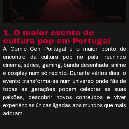
1. O maior evento de
cultura pop em Portugal
A Comic Con Portugal é o maior ponto de
encontro da cultura pop no país, reunindo
cinema, séries, gaming, banda desenhada, anime
e cosplay num só recinto. Durante vários dias, o
evento transforma-se num universo onde fãs de
todas as gerações podem celebrar as suas
paixões, descobrir novos conteúdos e viver
experiências únicas ligadas aos mundos que mais
adoram.