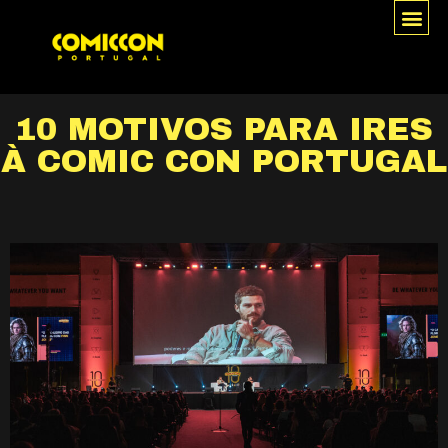
10 MOTIVOS PARA IRES
À COMIC CON PORTUGAL