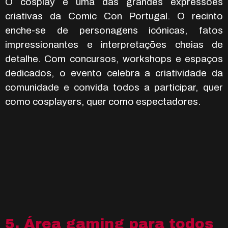
O cosplay é uma das grandes expressões
criativas da Comic Con Portugal. O recinto
enche-se de personagens icónicas, fatos
impressionantes e interpretações cheias de
detalhe. Com concursos, workshops e espaços
dedicados, o evento celebra a criatividade da
comunidade e convida todos a participar, quer
como cosplayers, quer como espectadores.
5. Área gaming para todos