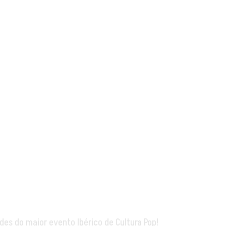
des do maior evento Ibérico de Cultura Pop!