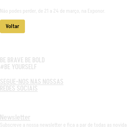
Não podes perder, de 21 a 24 de março, na Exponor.
Voltar
BE BRAVE BE BOLD
#BE YOURSELF
SEGUE-NOS NAS NOSSAS
REDES SOCIAIS
Newsletter
Subscreve a nossa newsletter e fica a par de todas as novida