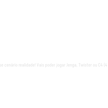
 cenário realidade! Vais poder jogar Jenga, Twister ou C4 (4