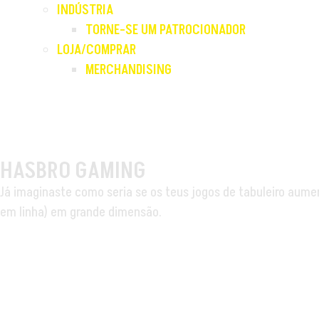
INDÚSTRIA
TORNE-SE UM PATROCIONADOR
LOJA/COMPRAR
MERCHANDISING
HASBRO GAMING
Já imaginaste como seria se os teus jogos de tabuleiro aume
em linha) em grande dimensão.