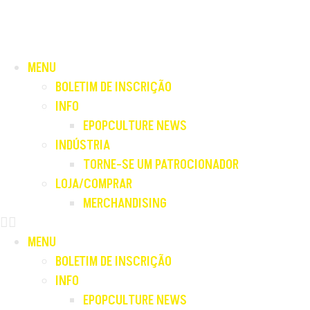
MENU
BOLETIM DE INSCRIÇÃO
INFO
EPOPCULTURE NEWS
INDÚSTRIA
TORNE-SE UM PATROCIONADOR
LOJA/COMPRAR
MERCHANDISING
MENU
BOLETIM DE INSCRIÇÃO
INFO
EPOPCULTURE NEWS