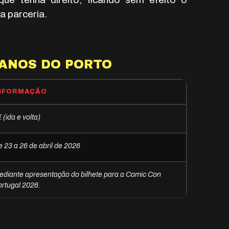
a parceria.
ANOS DO PORTO
NFORMAÇÃO
 (ida e volta)
 23 a 26 de abril de 2026
ediante apresentação do bilhete para a Comic Con
ortugal 2026.