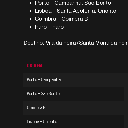
Porto – Campanhã, São Bento
Lisboa – Santa Apolónia, Oriente
Coimbra – Coimbra B
Faro – Faro
Destino: Vila da Feira (Santa Maria da Feir
ORIGEM
Porto - Campanhã
Porto - São Bento
Coimbra B
Lisboa - Oriente