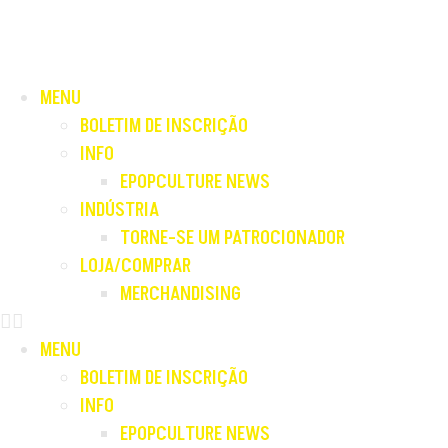
MENU
BOLETIM DE INSCRIÇÃO
INFO
EPOPCULTURE NEWS
INDÚSTRIA
TORNE-SE UM PATROCIONADOR
LOJA/COMPRAR
MERCHANDISING
MENU
BOLETIM DE INSCRIÇÃO
INFO
EPOPCULTURE NEWS