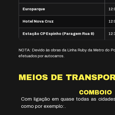
Europarque
12:
Hotel Nova Cruz
12:
Estação CP Espinho (Paragem Rua 8)
12:
NOTA: Devido às obras da Linha Ruby da Metro do Por
efetuados por autocarros.
MEIOS DE TRANSPO
COMBOIO
Com ligação em quase todas as cidades 
como por exemplo:.