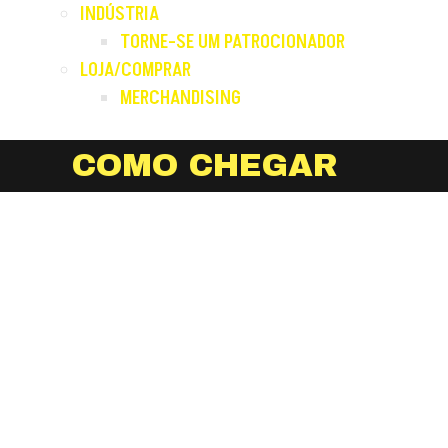
INDÚSTRIA
TORNE-SE UM PATROCIONADOR
LOJA/COMPRAR
MERCHANDISING
COMO CHEGAR