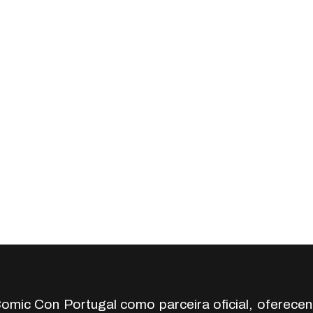
omic Con Portugal como parceira oficial, oferecen