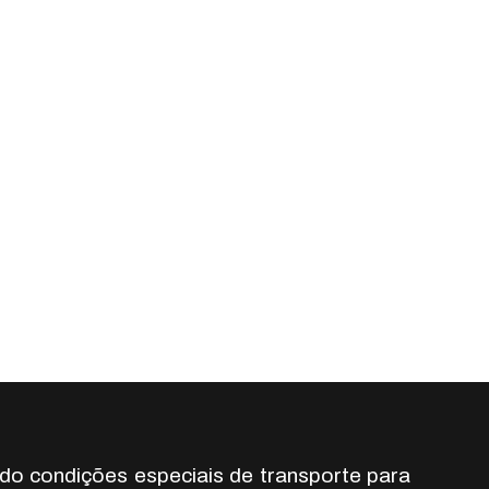
do condições especiais de transporte para