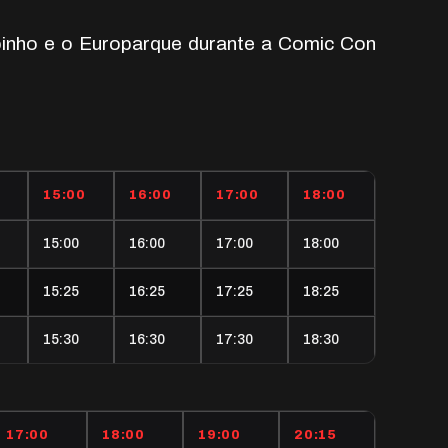
spinho e o Europarque durante a Comic Con
15:00
16:00
17:00
18:00
15:00
16:00
17:00
18:00
15:25
16:25
17:25
18:25
15:30
16:30
17:30
18:30
17:00
18:00
19:00
20:15