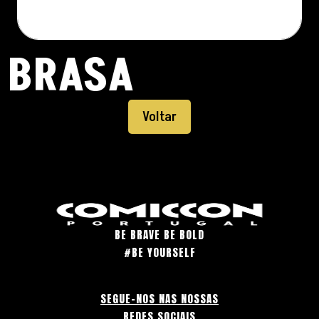
BRASA
Voltar
BE BRAVE BE BOLD
#BE YOURSELF
SEGUE-NOS NAS NOSSAS
REDES SOCIAIS