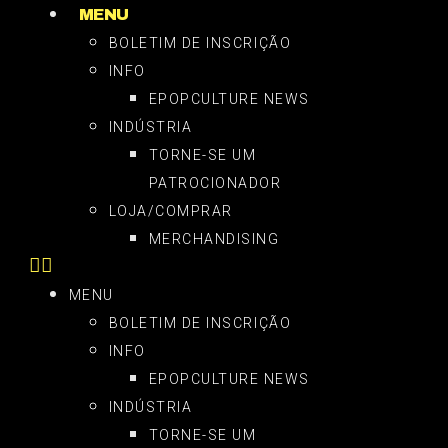
MENU
BOLETIM DE INSCRIÇÃO
INFO
EPOPCULTURE NEWS
INDÚSTRIA
TORNE-SE UM
PATROCIONADOR
LOJA/COMPRAR
MERCHANDISING
MENU
BOLETIM DE INSCRIÇÃO
INFO
EPOPCULTURE NEWS
INDÚSTRIA
TORNE-SE UM